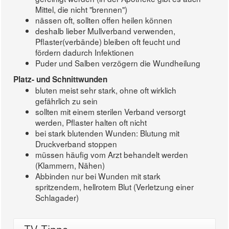
Mittel, die nicht "brennen")
nässen oft, sollten offen heilen können
deshalb lieber Mullverband verwenden,
Pflaster(verbände) bleiben oft feucht und
fördern dadurch Infektionen
Puder und Salben verzögern die Wundheilung
Platz- und Schnittwunden
bluten meist sehr stark, ohne oft wirklich
gefährlich zu sein
sollten mit einem sterilen Verband versorgt
werden, Pflaster halten oft nicht
bei stark blutenden Wunden: Blutung mit
Druckverband stoppen
müssen häufig vom Arzt behandelt werden
(Klammern, Nähen)
Abbinden nur bei Wunden mit stark
spritzendem, hellrotem Blut (Verletzung einer
Schlagader)