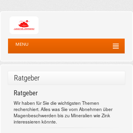
MENU
Ratgeber
Ratgeber
Wir haben für Sie die wichtigsten Themen
recherchiert. Alles was Sie vom Abnehmen über
Magenbeschwerden bis zu Mineralien wie Zink
interessieren könnte.