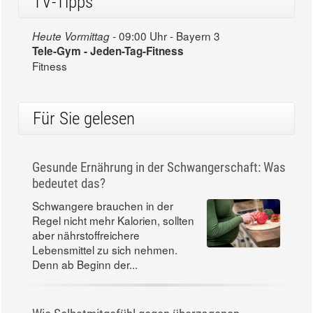
TV-Tipps
09:00 Uhr - Bayern 3
Heute Vormittag -
Tele-Gym - Jeden-Tag-Fitness
Fitness
Für Sie gelesen
Gesunde Ernährung in der Schwangerschaft: Was
bedeutet das?
Schwangere brauchen in der
Regel nicht mehr Kalorien, sollten
aber nährstoffreichere
Lebensmittel zu sich nehmen.
Denn ab Beginn der...