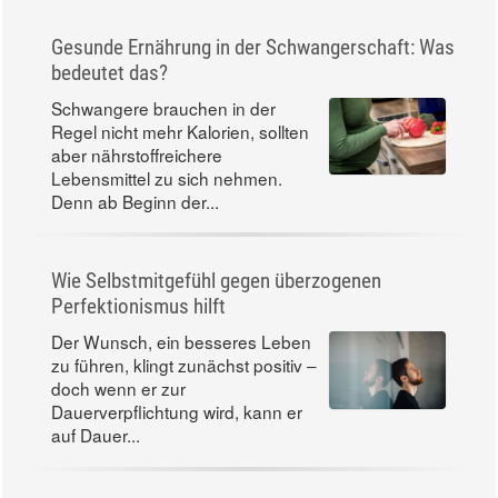
Gesunde Ernährung in der Schwangerschaft: Was
bedeutet das?
Schwangere brauchen in der
Regel nicht mehr Kalorien, sollten
aber nährstoffreichere
Lebensmittel zu sich nehmen.
Denn ab Beginn der...
Wie Selbstmitgefühl gegen überzogenen
Perfektionismus hilft
Der Wunsch, ein besseres Leben
zu führen, klingt zunächst positiv –
doch wenn er zur
Dauerverpflichtung wird, kann er
auf Dauer...