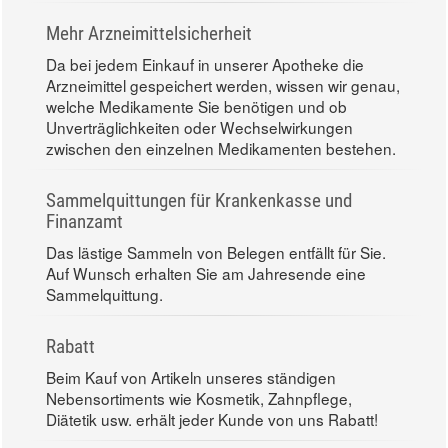
Mehr Arzneimittelsicherheit
Da bei jedem Einkauf in unserer Apotheke die
Arzneimittel gespeichert werden, wissen wir genau,
welche Medikamente Sie benötigen und ob
Unverträglichkeiten oder Wechselwirkungen
zwischen den einzelnen Medikamenten bestehen.
Sammelquittungen für Krankenkasse und
Finanzamt
Das lästige Sammeln von Belegen entfällt für Sie.
Auf Wunsch erhalten Sie am Jahresende eine
Sammelquittung.
Rabatt
Beim Kauf von Artikeln unseres ständigen
Nebensortiments wie Kosmetik, Zahnpflege,
Diätetik usw. erhält jeder Kunde von uns Rabatt!