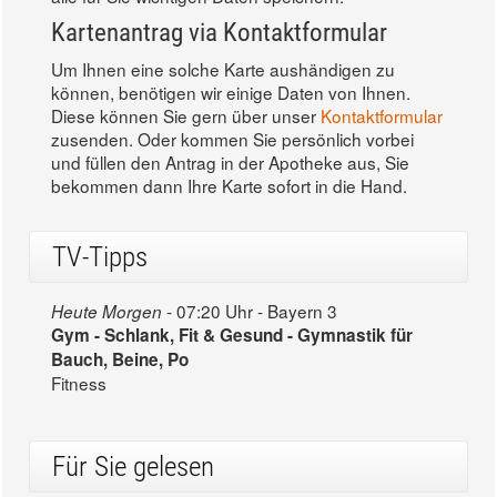
Kartenantrag via Kontaktformular
Um Ihnen eine solche Karte aushändigen zu
können, benötigen wir einige Daten von Ihnen.
Diese können Sie gern über unser
Kontaktformular
zusenden. Oder kommen Sie persönlich vorbei
und füllen den Antrag in der Apotheke aus, Sie
bekommen dann Ihre Karte sofort in die Hand.
TV-Tipps
07:20 Uhr - Bayern 3
Heute Morgen -
Gym - Schlank, Fit & Gesund - Gymnastik für
Bauch, Beine, Po
Fitness
Für Sie gelesen