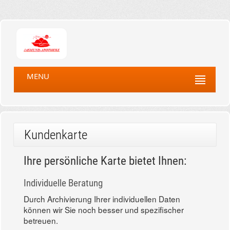
MENU
Kundenkarte
Ihre persönliche Karte bietet Ihnen:
Individuelle Beratung
Durch Archivierung Ihrer individuellen Daten
können wir Sie noch besser und spezifischer
betreuen.