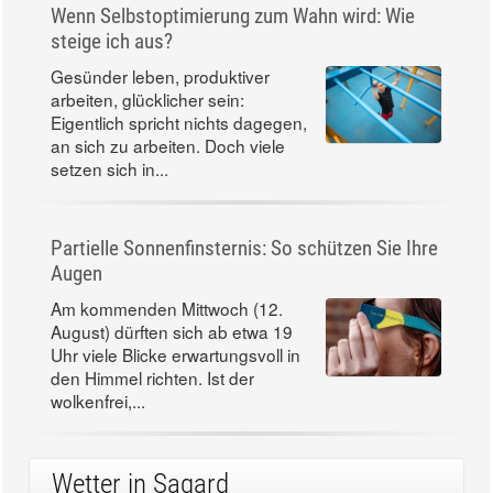
Wenn Selbstoptimierung zum Wahn wird: Wie
steige ich aus?
Gesünder leben, produktiver
arbeiten, glücklicher sein:
Eigentlich spricht nichts dagegen,
an sich zu arbeiten. Doch viele
setzen sich in...
Partielle Sonnenfinsternis: So schützen Sie Ihre
Augen
Am kommenden Mittwoch (12.
August) dürften sich ab etwa 19
Uhr viele Blicke erwartungsvoll in
den Himmel richten. Ist der
wolkenfrei,...
Wetter in Sagard