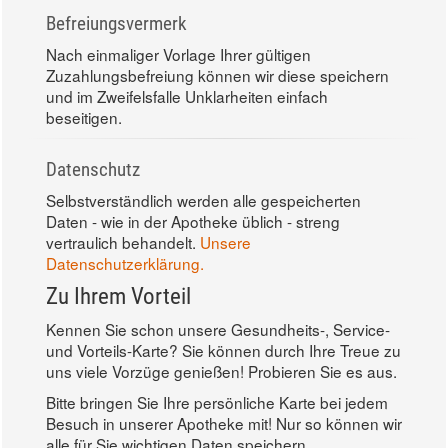
Befreiungsvermerk
Nach einmaliger Vorlage Ihrer gültigen
Zuzahlungsbefreiung können wir diese speichern
und im Zweifelsfalle Unklarheiten einfach
beseitigen.
Datenschutz
Selbstverständlich werden alle gespeicherten
Daten - wie in der Apotheke üblich - streng
vertraulich behandelt.
Unsere
Datenschutzerklärung.
Zu Ihrem Vorteil
Kennen Sie schon unsere Gesundheits-, Service-
und Vorteils-Karte? Sie können durch Ihre Treue zu
uns viele Vorzüge genießen! Probieren Sie es aus.
Bitte bringen Sie Ihre persönliche Karte bei jedem
Besuch in unserer Apotheke mit! Nur so können wir
alle für Sie wichtigen Daten speichern.