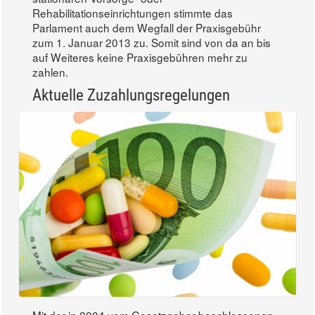
Rehabilitationseinrichtungen stimmte das
Parlament auch dem Wegfall der Praxisgebühr
zum 1. Januar 2013 zu. Somit sind von da an bis
auf Weiteres keine Praxisgebühren mehr zu
zahlen.
Aktuelle Zuzahlungsregelungen
Mit der in 2004 vom Gesetzgeber beschlossenen