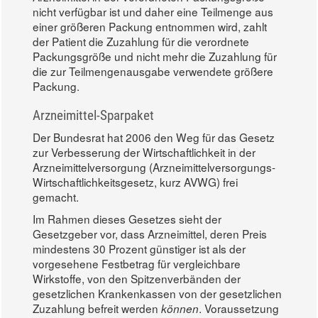
nicht verfügbar ist und daher eine Teilmenge aus
einer größeren Packung entnommen wird, zahlt
der Patient die Zuzahlung für die verordnete
Packungsgröße und nicht mehr die Zuzahlung für
die zur Teilmengenausgabe verwendete größere
Packung.
Arzneimittel-Sparpaket
Der Bundesrat hat 2006 den Weg für das Gesetz
zur Verbesserung der Wirtschaftlichkeit in der
Arzneimittelversorgung (Arzneimittelversorgungs-
Wirtschaftlichkeitsgesetz, kurz AVWG) frei
gemacht.
Im Rahmen dieses Gesetzes sieht der
Gesetzgeber vor, dass Arzneimittel, deren Preis
mindestens 30 Prozent günstiger ist als der
vorgesehene Festbetrag für vergleichbare
Wirkstoffe, von den Spitzenverbänden der
gesetzlichen Krankenkassen von der gesetzlichen
Zuzahlung befreit werden
. Voraussetzung
können