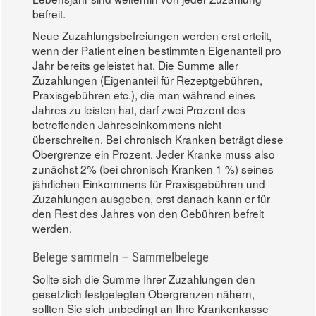
befreit.
Neue Zuzahlungsbefreiungen werden erst erteilt,
wenn der Patient einen bestimmten Eigenanteil pro
Jahr bereits geleistet hat. Die Summe aller
Zuzahlungen (Eigenanteil für Rezeptgebühren,
Praxisgebühren etc.), die man während eines
Jahres zu leisten hat, darf zwei Prozent des
betreffenden Jahreseinkommens nicht
überschreiten. Bei chronisch Kranken beträgt diese
Obergrenze ein Prozent. Jeder Kranke muss also
zunächst 2% (bei chronisch Kranken 1 %) seines
jährlichen Einkommens für Praxisgebühren und
Zuzahlungen ausgeben, erst danach kann er für
den Rest des Jahres von den Gebühren befreit
werden.
Belege sammeln – Sammelbelege
Sollte sich die Summe Ihrer Zuzahlungen den
gesetzlich festgelegten Obergrenzen nähern,
sollten Sie sich unbedingt an Ihre Krankenkasse