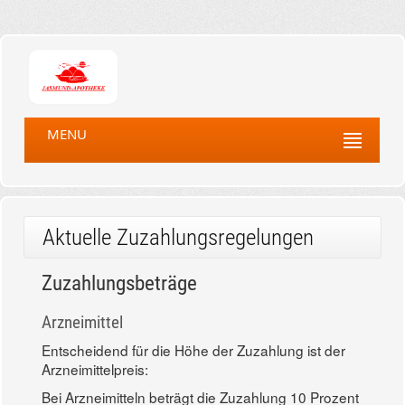
MENU
Aktuelle Zuzahlungsregelungen
Zuzahlungsbeträge
Arzneimittel
Entscheidend für die Höhe der Zuzahlung ist der
Arzneimittelpreis:
Bei Arzneimitteln beträgt die Zuzahlung 10 Prozent