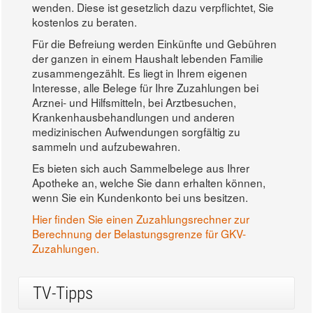
wenden. Diese ist gesetzlich dazu verpflichtet, Sie
kostenlos zu beraten.
Für die Befreiung werden Einkünfte und Gebühren
der ganzen in einem Haushalt lebenden Familie
zusammengezählt. Es liegt in Ihrem eigenen
Interesse, alle Belege für Ihre Zuzahlungen bei
Arznei- und Hilfsmitteln, bei Arztbesuchen,
Krankenhausbehandlungen und anderen
medizinischen Aufwendungen sorgfältig zu
sammeln und aufzubewahren.
Es bieten sich auch Sammelbelege aus Ihrer
Apotheke an, welche Sie dann erhalten können,
wenn Sie ein Kundenkonto bei uns besitzen.
Hier finden Sie einen Zuzahlungsrechner zur
Berechnung der Belastungsgrenze für GKV-
Zuzahlungen.
TV-Tipps