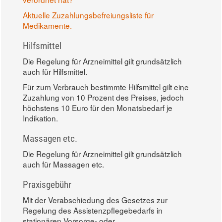
Aktuelle Zuzahlungsbefreiungsliste für
Medikamente.
Hilfsmittel
Die Regelung für Arzneimittel gilt grundsätzlich
auch für Hilfsmittel.
Für zum Verbrauch bestimmte Hilfsmittel gilt eine
Zuzahlung von 10 Prozent des Preises, jedoch
höchstens 10 Euro für den Monatsbedarf je
Indikation.
Massagen etc.
Die Regelung für Arzneimittel gilt grundsätzlich
auch für Massagen etc.
Praxisgebühr
Mit der Verabschiedung des Gesetzes zur
Regelung des Assistenzpflegebedarfs in
stationären Vorsorge- oder