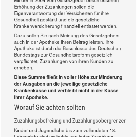
Erhöhung der Zuzahlungen sollen die
Eigenverantwortung der Versicherten für ihre
Gesundheit gestärkt und die gesetzliche
Krankenversicherung finanziell entlastet werden.
Dazu sollen Sie nach Meinung des Gesetzgebers
auch in der Apotheke Ihren Beitrag leisten. Ihre
Apotheke ist durch die Beschlüsse des Deutschen
Bundestags zur Gesundheitsreform gesetzlich
verpflichtet, Zuzahlungen von ihren Kunden zu
erheben.
Diese Summe fließt in voller Höhe zur Minderung
der Ausgaben an die jeweilige gesetzliche
Krankenkasse und verbleibt nicht in der Kasse
Ihrer Apotheke.
Worauf Sie achten sollten
Zuzahlungsbefreiung und Zuzahlungsobergrenzen
Kinder und Jugendliche bis zum vollendeten 18.
Lebensjahr sind weiterhin von jeder Zuzahlung