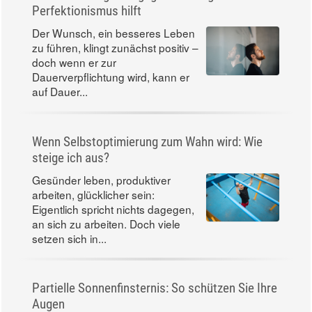
Perfektionismus hilft
Der Wunsch, ein besseres Leben
zu führen, klingt zunächst positiv –
doch wenn er zur
Dauerverpflichtung wird, kann er
auf Dauer...
Wenn Selbstoptimierung zum Wahn wird: Wie
steige ich aus?
Gesünder leben, produktiver
arbeiten, glücklicher sein:
Eigentlich spricht nichts dagegen,
an sich zu arbeiten. Doch viele
setzen sich in...
Partielle Sonnenfinsternis: So schützen Sie Ihre
Augen