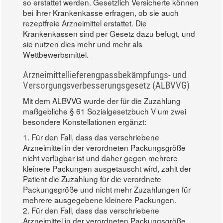
so erstattet werden. Gesetzlich Versicherte können
bei ihrer Krankenkasse erfragen, ob sie auch
rezeptfreie Arzneimittel erstattet. Die
Krankenkassen sind per Gesetz dazu befugt, und
sie nutzen dies mehr und mehr als
Wettbewerbsmittel.
Arzneimittellieferengpassbekämpfungs- und
Versorgungsverbesserungsgesetz (ALBVVG)
Mit dem ALBVVG wurde der für die Zuzahlung
maßgebliche § 61 Sozialgesetzbuch V um zwei
besondere Konstellationen ergänzt:
1. Für den Fall, dass das verschriebene
Arzneimittel in der verordneten Packungsgröße
nicht verfügbar ist und daher gegen mehrere
kleinere Packungen ausgetauscht wird, zahlt der
Patient die Zuzahlung für die verordnete
Packungsgröße und nicht mehr Zuzahlungen für
mehrere ausgegebene kleinere Packungen.
2. Für den Fall, dass das verschriebene
Arzneimittel in der verordneten Packungsgröße