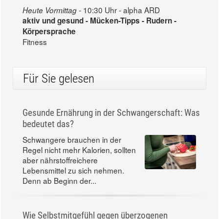
10:30 Uhr - alpha ARD
Heute Vormittag -
aktiv und gesund - Mücken-Tipps - Rudern -
Körpersprache
Fitness
Für Sie gelesen
Gesunde Ernährung in der Schwangerschaft: Was
bedeutet das?
Schwangere brauchen in der
Regel nicht mehr Kalorien, sollten
aber nährstoffreichere
Lebensmittel zu sich nehmen.
Denn ab Beginn der...
Wie Selbstmitgefühl gegen überzogenen