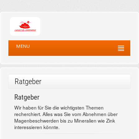
MENU
Ratgeber
Ratgeber
Wir haben für Sie die wichtigsten Themen
recherchiert. Alles was Sie vom Abnehmen über
Magenbeschwerden bis zu Mineralien wie Zink
interessieren könnte.