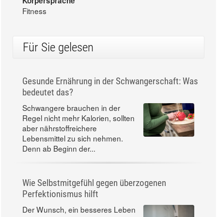
Körpersprache
Fitness
Für Sie gelesen
Gesunde Ernährung in der Schwangerschaft: Was
bedeutet das?
Schwangere brauchen in der
Regel nicht mehr Kalorien, sollten
aber nährstoffreichere
Lebensmittel zu sich nehmen.
Denn ab Beginn der...
Wie Selbstmitgefühl gegen überzogenen
Perfektionismus hilft
Der Wunsch, ein besseres Leben