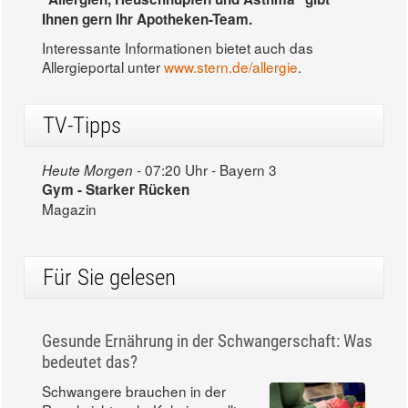
Ihnen gern Ihr Apotheken-Team.
Interessante Informationen bietet auch das
Allergieportal unter
www.stern.de/allergie
.
TV-Tipps
07:20 Uhr - Bayern 3
Heute Morgen -
Gym - Starker Rücken
Magazin
Für Sie gelesen
Gesunde Ernährung in der Schwangerschaft: Was
bedeutet das?
Schwangere brauchen in der