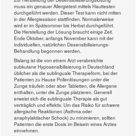
muss ein genauer Allergietest mittels Hauttesten
durchgeführt werden. Dieser Test kann nicht mitten
in der Allergiesaison stattfinden. Normalerweise
wird er im Spätsommer bis Herbst durchgeführt.
Die Herstellung der Lösung braucht einige Zeit.
Ende Oktober, anfangs November kann mit der
individuellen, natürlichen Desensibilisierungs-
Behandlung begonnen werden.
Bislang ist die von einem Arzt verabreichte
subkutane Hyposensibilisierung in Deutschland
üblicher als die sublinguale Therapieform, bei der
Patienten zu Hause Pollenlösungen unter die
Zunge träufeln oder aber Tabletten, die Allergene
enthalten, unter die Zunge platzieren. Generell
erweist sich die sublinguale Therapie als gut
verträglich und effektiv. Um das Risiko für schwere
allergische Reaktionen (Asthma oder
anaphylaktischer Schock) zu minimieren, sollten
Patienten die erste Dosis im Beisein eines Arztes
einnehmen.