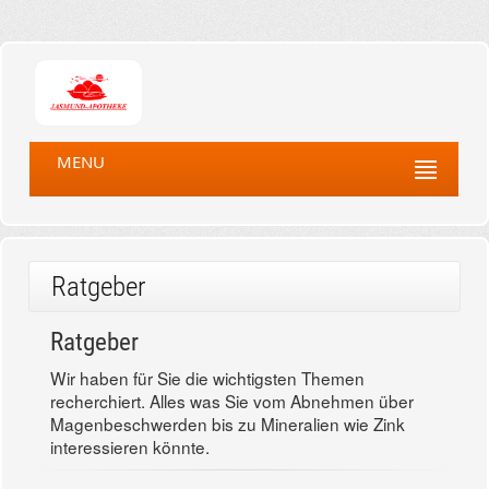
MENU
Ratgeber
Ratgeber
Wir haben für Sie die wichtigsten Themen
recherchiert. Alles was Sie vom Abnehmen über
Magenbeschwerden bis zu Mineralien wie Zink
interessieren könnte.