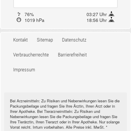
76%
03:27 Uhr
1019 hPa
18:56 Uhr
Kontakt
Sitemap
Datenschutz
Verbraucherrechte
Barrierefreiheit
Impressum
Bei Arzneimitteln: Zu Risiken und Nebenwirkungen lesen Sie die
Packungsbeilage und fragen Sie Ihre Ärztin, Ihren Arzt oder in
Ihrer Apotheke. Bei Tierarzneimitteln: Zu Risiken und
Nebenwirkungen lesen Sie die Packungsbeilage und fragen Sie
Ihre Tierärztin, Ihren Tierarzt oder in Ihrer Apotheke. Nur solange
Vorrat reicht. Irrtum vorbehalten. Alle Preise inkl. MwSt. *