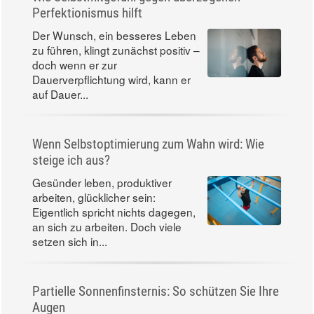
Perfektionismus hilft
Der Wunsch, ein besseres Leben
zu führen, klingt zunächst positiv –
doch wenn er zur
Dauerverpflichtung wird, kann er
auf Dauer...
Wenn Selbstoptimierung zum Wahn wird: Wie
steige ich aus?
Gesünder leben, produktiver
arbeiten, glücklicher sein:
Eigentlich spricht nichts dagegen,
an sich zu arbeiten. Doch viele
setzen sich in...
Partielle Sonnenfinsternis: So schützen Sie Ihre
Augen