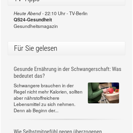
22:10 Uhr - TV-Berlin
Heute Abend -
QS24-Gesundheit
Gesundheitsmagazin
Für Sie gelesen
Gesunde Ernährung in der Schwangerschaft: Was
bedeutet das?
Schwangere brauchen in der
Regel nicht mehr Kalorien, sollten
aber nährstoffreichere
Lebensmittel zu sich nehmen.
Denn ab Beginn der...
Wie Selbstmitgefühl gegen überzogenen