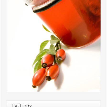
TV-Tipps