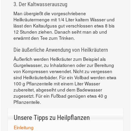
3. Der Kaltwasserauszug
Man übergießt die vorgeschriebene
Heilkräutermenge mit 1/4 Liter kaltem Wasser und
lässt den Kaltaufguss gut verschlossen etwa 8 bis
12 Stunden ziehen. Danach seiht man ab und
erwärmt den Tee zum Trinken.
Die äußerliche Anwendung von Heilkräutern
Äußerlich werden Heilkräuter zum Beispiel als
Gurgelwasser, zu Inhalationen oder zur Bereitung
von Kompressen verwendet. Nicht zu vergessen
sind Heilkräuterbäder. Für ein Vollbad werden etwa
100 g Pflanzenteile mit einem Liter Wasser
zubereitet, abgeseiht und dem Badewasser
zugesetzt. Für ein Fußbad genügen etwa 40 g
Pflanzenteile.
Unsere Tipps zu Heilpflanzen
Einleitung