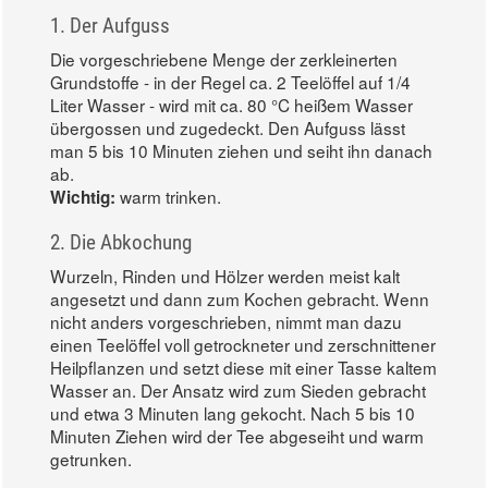
1. Der Aufguss
Die vorgeschriebene Menge der zerkleinerten
Grundstoffe - in der Regel ca. 2 Teelöffel auf 1/4
Liter Wasser - wird mit ca. 80 °C heißem Wasser
übergossen und zugedeckt. Den Aufguss lässt
man 5 bis 10 Minuten ziehen und seiht ihn danach
ab.
warm trinken.
Wichtig:
2. Die Abkochung
Wurzeln, Rinden und Hölzer werden meist kalt
angesetzt und dann zum Kochen gebracht. Wenn
nicht anders vorgeschrieben, nimmt man dazu
einen Teelöffel voll getrockneter und zerschnittener
Heilpflanzen und setzt diese mit einer Tasse kaltem
Wasser an. Der Ansatz wird zum Sieden gebracht
und etwa 3 Minuten lang gekocht. Nach 5 bis 10
Minuten Ziehen wird der Tee abgeseiht und warm
getrunken.