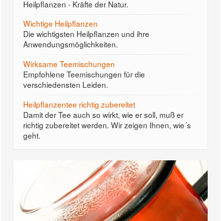
Heilpflanzen - Kräfte der Natur.
Wichtige Heilpflanzen
Die wichtigsten Heilpflanzen und ihre
Anwendungsmöglichkeiten.
Wirksame Teemischungen
Empfohlene Teemischungen für die
verschiedensten Leiden.
Heilpflanzentee richtig zubereitet
Damit der Tee auch so wirkt, wie er soll, muß er
richtig zubereitet werden. Wir zeigen Ihnen, wie´s
geht.