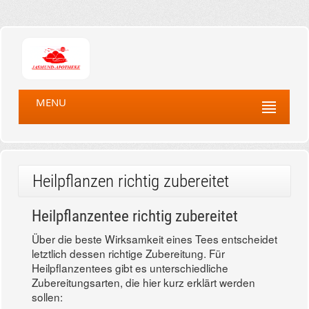
MENU
Heilpflanzen richtig zubereitet
Heilpflanzentee richtig zubereitet
Über die beste Wirksamkeit eines Tees entscheidet
letztlich dessen richtige Zubereitung. Für
Heilpflanzentees gibt es unterschiedliche
Zubereitungsarten, die hier kurz erklärt werden
sollen: