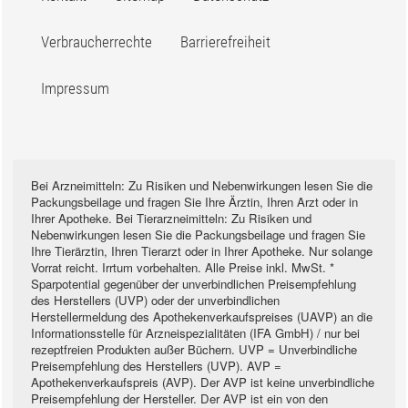
Verbraucherrechte
Barrierefreiheit
Impressum
Bei Arzneimitteln: Zu Risiken und Nebenwirkungen lesen Sie die
Packungsbeilage und fragen Sie Ihre Ärztin, Ihren Arzt oder in
Ihrer Apotheke. Bei Tierarzneimitteln: Zu Risiken und
Nebenwirkungen lesen Sie die Packungsbeilage und fragen Sie
Ihre Tierärztin, Ihren Tierarzt oder in Ihrer Apotheke. Nur solange
Vorrat reicht. Irrtum vorbehalten. Alle Preise inkl. MwSt. *
Sparpotential gegenüber der unverbindlichen Preisempfehlung
des Herstellers (UVP) oder der unverbindlichen
Herstellermeldung des Apothekenverkaufspreises (UAVP) an die
Informationsstelle für Arzneispezialitäten (IFA GmbH) / nur bei
rezeptfreien Produkten außer Büchern. UVP = Unverbindliche
Preisempfehlung des Herstellers (UVP). AVP =
Apothekenverkaufspreis (AVP). Der AVP ist keine unverbindliche
Preisempfehlung der Hersteller. Der AVP ist ein von den