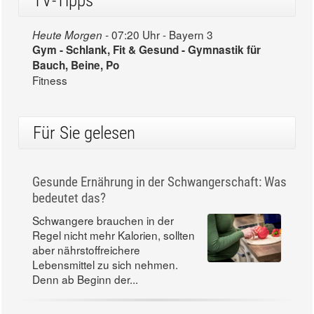
TV-Tipps
07:20 Uhr - Bayern 3
Heute Morgen -
Gym - Schlank, Fit & Gesund - Gymnastik für
Bauch, Beine, Po
Fitness
Für Sie gelesen
Gesunde Ernährung in der Schwangerschaft: Was
bedeutet das?
Schwangere brauchen in der
Regel nicht mehr Kalorien, sollten
aber nährstoffreichere
Lebensmittel zu sich nehmen.
Denn ab Beginn der...