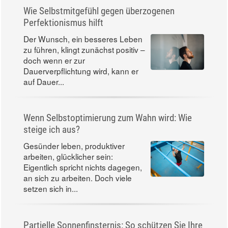
Wie Selbstmitgefühl gegen überzogenen
Perfektionismus hilft
Der Wunsch, ein besseres Leben
zu führen, klingt zunächst positiv –
doch wenn er zur
Dauerverpflichtung wird, kann er
auf Dauer...
Wenn Selbstoptimierung zum Wahn wird: Wie
steige ich aus?
Gesünder leben, produktiver
arbeiten, glücklicher sein:
Eigentlich spricht nichts dagegen,
an sich zu arbeiten. Doch viele
setzen sich in...
Partielle Sonnenfinsternis: So schützen Sie Ihre