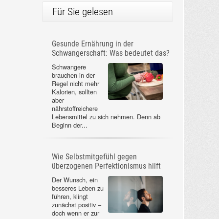
Für Sie gelesen
Gesunde Ernährung in der
Schwangerschaft: Was bedeutet das?
Schwangere
brauchen in der
Regel nicht mehr
Kalorien, sollten
aber
nährstoffreichere
Lebensmittel zu sich nehmen. Denn ab
Beginn der...
Wie Selbstmitgefühl gegen
überzogenen Perfektionismus hilft
Der Wunsch, ein
besseres Leben zu
führen, klingt
zunächst positiv –
doch wenn er zur