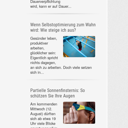
Dauerverpflichtung
wird, kann er auf Dauer...
Wenn Selbstoptimierung zum Wahn
wird: Wie steige ich aus?
Gesünder leben,
produktiver
arbeiten,
glücklicher sein:
Eigentlich spricht
nichts dagegen,
an sich zu arbeiten. Doch viele setzen
sich in...
Partielle Sonnenfinsternis: So
schützen Sie Ihre Augen
Am kommenden
Mittwoch (12.
August) dürften
sich ab etwa 19
Uhr viele Blicke