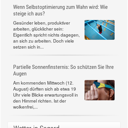
Wenn Selbstoptimierung zum Wahn wird: Wie
steige ich aus?
Gesünder leben, produktiver
arbeiten, glücklicher sein:
Eigentlich spricht nichts dagegen,
an sich zu arbeiten. Doch viele
setzen sich in...
Partielle Sonnenfinsternis: So schützen Sie Ihre
Augen
Am kommenden Mittwoch (12.
August) dürften sich ab etwa 19
Uhr viele Blicke erwartungsvoll in
den Himmel richten. Ist der
wolkenfrei,...