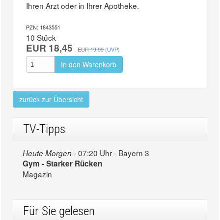
Ihren Arzt oder in Ihrer Apotheke.
PZN: 1843551
10 Stück
EUR 18,45
EUR 19,99
(UVP)
In den Warenkorb
zurück zur Übersicht
TV-Tipps
07:20 Uhr - Bayern 3
Heute Morgen -
Gym - Starker Rücken
Magazin
Für Sie gelesen