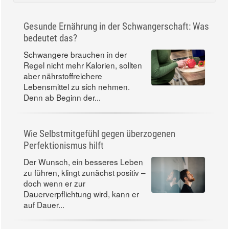
Gesunde Ernährung in der Schwangerschaft: Was
bedeutet das?
Schwangere brauchen in der
Regel nicht mehr Kalorien, sollten
aber nährstoffreichere
Lebensmittel zu sich nehmen.
Denn ab Beginn der...
Wie Selbstmitgefühl gegen überzogenen
Perfektionismus hilft
Der Wunsch, ein besseres Leben
zu führen, klingt zunächst positiv –
doch wenn er zur
Dauerverpflichtung wird, kann er
auf Dauer...