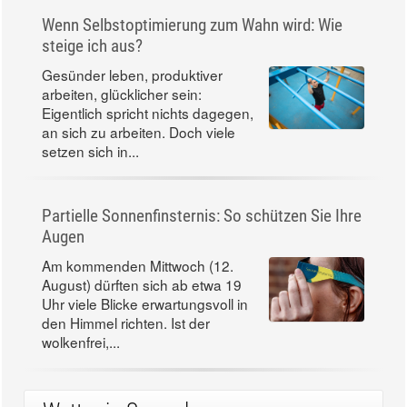
Wenn Selbstoptimierung zum Wahn wird: Wie
steige ich aus?
Gesünder leben, produktiver
arbeiten, glücklicher sein:
Eigentlich spricht nichts dagegen,
an sich zu arbeiten. Doch viele
setzen sich in...
Partielle Sonnenfinsternis: So schützen Sie Ihre
Augen
Am kommenden Mittwoch (12.
August) dürften sich ab etwa 19
Uhr viele Blicke erwartungsvoll in
den Himmel richten. Ist der
wolkenfrei,...