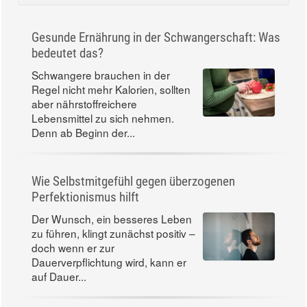
Gesunde Ernährung in der Schwangerschaft: Was
bedeutet das?
Schwangere brauchen in der
Regel nicht mehr Kalorien, sollten
aber nährstoffreichere
Lebensmittel zu sich nehmen.
Denn ab Beginn der...
Wie Selbstmitgefühl gegen überzogenen
Perfektionismus hilft
Der Wunsch, ein besseres Leben
zu führen, klingt zunächst positiv –
doch wenn er zur
Dauerverpflichtung wird, kann er
auf Dauer...