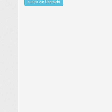
zurück zur Übersicht