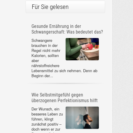
Für Sie gelesen
Gesunde Ernährung in der
Schwangerschaft: Was bedeutet das?
Schwangere
brauchen in der
Regel nicht mehr
Kalorien, sollten
aber
nährstoffreichere
Lebensmittel zu sich nehmen. Denn ab
Beginn der...
Wie Selbstmitgefühl gegen
überzogenen Perfektionismus hilft
Der Wunsch, ein
besseres Leben zu
führen, klingt
zunächst positiv –
doch wenn er zur